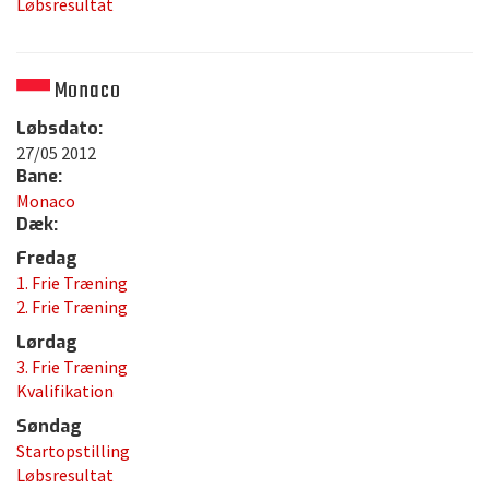
Løbsresultat
Monaco
Løbsdato:
27/05 2012
Bane:
Monaco
Dæk:
Fredag
1. Frie Træning
2. Frie Træning
Lørdag
3. Frie Træning
Kvalifikation
Søndag
Startopstilling
Løbsresultat