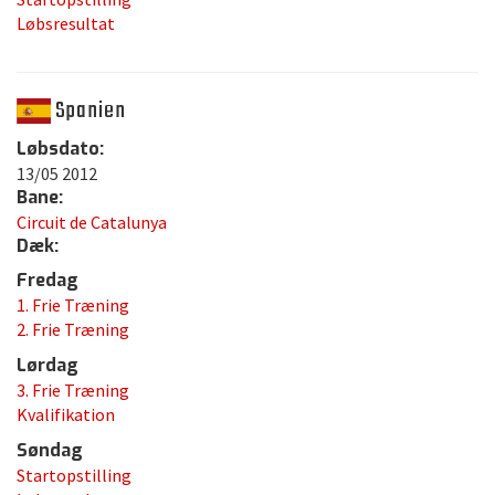
Løbsresultat
Spanien
Løbsdato:
13/05 2012
Bane:
Circuit de Catalunya
Dæk:
Fredag
1. Frie Træning
2. Frie Træning
Lørdag
3. Frie Træning
Kvalifikation
Søndag
Startopstilling