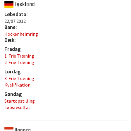
Tyskland
Løbsdato:
22/07 2012
Bane:
Hockenheimring
Dæk:
Fredag
1. Frie Træning
2. Frie Træning
Lørdag
3. Frie Træning
Kvalifikation
Søndag
Startopstilling
Løbsresultat
Ungarn