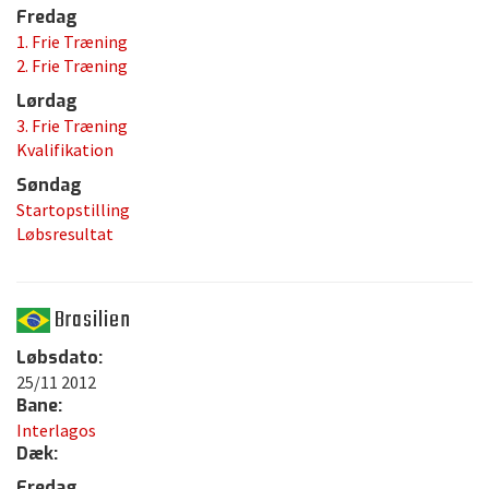
Fredag
1. Frie Træning
2. Frie Træning
Lørdag
3. Frie Træning
Kvalifikation
Søndag
Startopstilling
Løbsresultat
Brasilien
Løbsdato:
25/11 2012
Bane:
Interlagos
Dæk:
Fredag