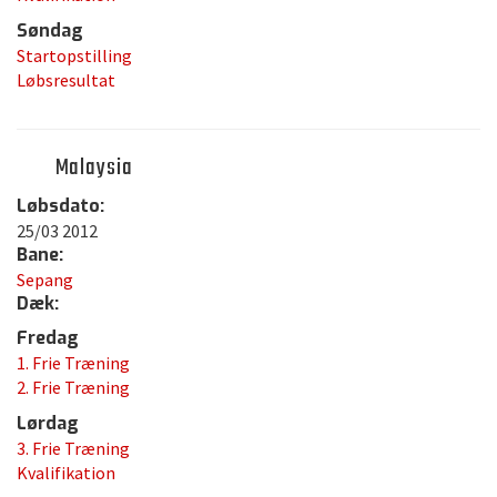
Søndag
Startopstilling
Løbsresultat
Malaysia
Løbsdato:
25/03 2012
Bane:
Sepang
Dæk:
Fredag
1. Frie Træning
2. Frie Træning
Lørdag
3. Frie Træning
Kvalifikation