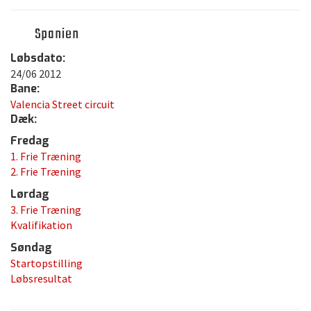
Spanien
Løbsdato:
24/06 2012
Bane:
Valencia Street circuit
Dæk:
Fredag
1. Frie Træning
2. Frie Træning
Lørdag
3. Frie Træning
Kvalifikation
Søndag
Startopstilling
Løbsresultat