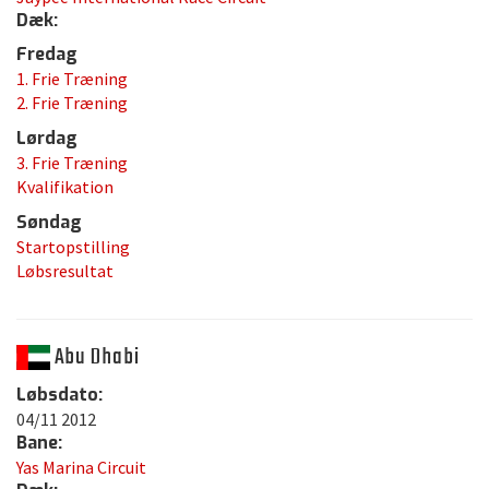
Dæk:
Fredag
1. Frie Træning
2. Frie Træning
Lørdag
3. Frie Træning
Kvalifikation
Søndag
Startopstilling
Løbsresultat
Abu Dhabi
Løbsdato:
04/11 2012
Bane:
Yas Marina Circuit