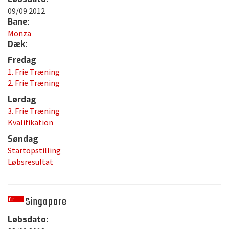
09/09 2012
Bane:
Monza
Dæk:
Fredag
1. Frie Træning
2. Frie Træning
Lørdag
3. Frie Træning
Kvalifikation
Søndag
Startopstilling
Løbsresultat
Singapore
Løbsdato: