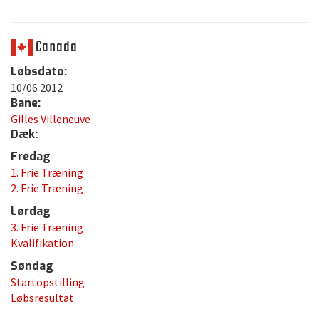
Canada
Løbsdato:
10/06 2012
Bane:
Gilles Villeneuve
Dæk:
Fredag
1. Frie Træning
2. Frie Træning
Lørdag
3. Frie Træning
Kvalifikation
Søndag
Startopstilling
Løbsresultat