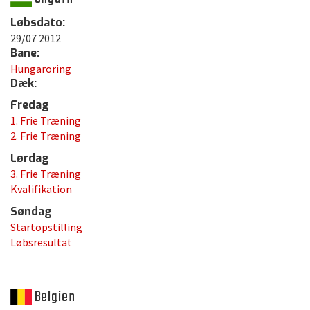
Løbsdato:
29/07 2012
Bane:
Hungaroring
Dæk:
Fredag
1. Frie Træning
2. Frie Træning
Lørdag
3. Frie Træning
Kvalifikation
Søndag
Startopstilling
Løbsresultat
Belgien