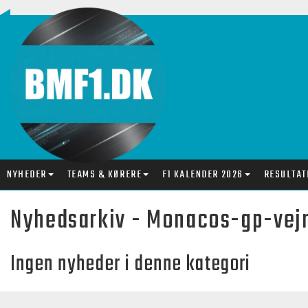
NYHEDER
TEAMS & KØRERE
F1 KALENDER 2026
RESULTAT
Nyhedsarkiv - Monacos-gp-vej
Ingen nyheder i denne kategori