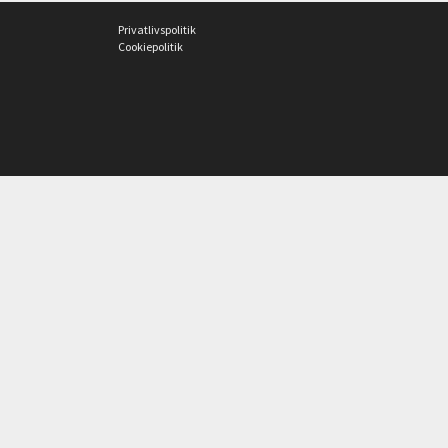
Privatlivspolitik
Cookiepolitik