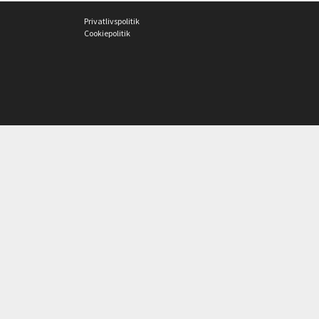
Privatlivspolitik
Cookiepolitik