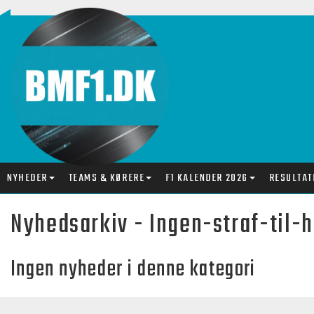
NYHEDER
TEAMS & KØRERE
F1 KALENDER 2026
RESULTAT
Nyhedsarkiv - Ingen-straf-til
Ingen nyheder i denne kategori