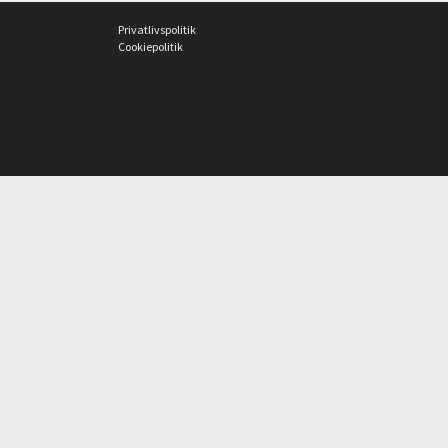
Privatlivspolitik
Cookiepolitik