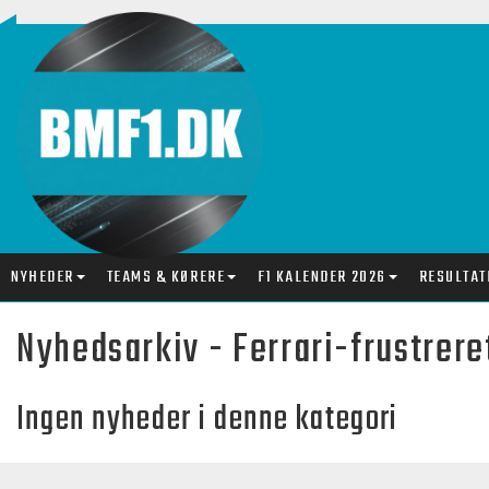
NYHEDER
TEAMS & KØRERE
F1 KALENDER 2026
RESULTAT
Nyhedsarkiv - Ferrari-frustrer
Ingen nyheder i denne kategori