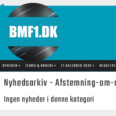
NYHEDER
TEAMS & KØRERE
F1 KALENDER 2026
RESULTAT
Nyhedsarkiv - Afstemning-om-
Ingen nyheder i denne kategori