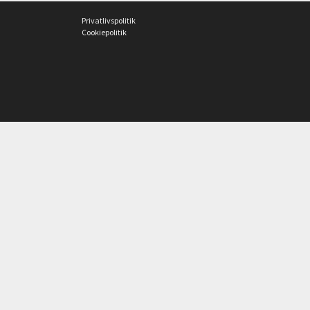
Privatlivspolitik
Cookiepolitik