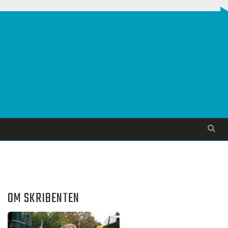
Søg
OM SKRIBENTEN