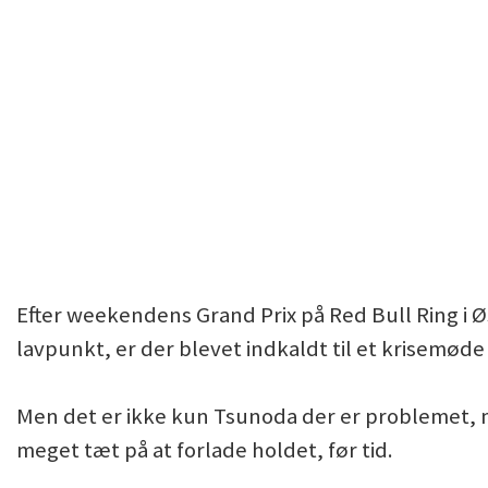
Efter weekendens Grand Prix på Red Bull Ring i Ø
lavpunkt, er der blevet indkaldt til et krisemøde
Men det er ikke kun Tsunoda der er problemet, 
meget tæt på at forlade holdet, før tid.