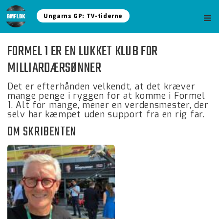
Ungarns GP: TV-tiderne
FORMEL 1 ER EN LUKKET KLUB FOR
MILLIARDÆRSØNNER
Det er efterhånden velkendt, at det kræver
mange penge i ryggen for at komme i Formel
1. Alt for mange, mener en verdensmester, der
selv har kæmpet uden support fra en rig far.
OM SKRIBENTEN