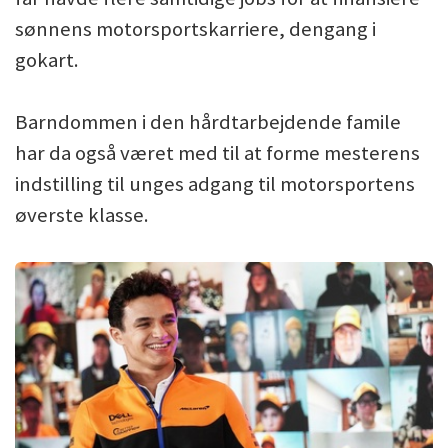
sønnens motorsportskarriere, dengang i
gokart.
Barndommen i den hårdtarbejdende famile
har da også været med til at forme mesterens
indstilling til unges adgang til motorsportens
øverste klasse.