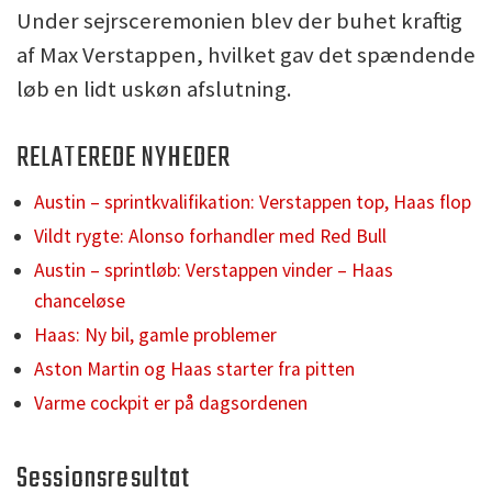
Under sejrsceremonien blev der buhet kraftig
af Max Verstappen, hvilket gav det spændende
løb en lidt uskøn afslutning.
RELATEREDE NYHEDER
Austin – sprintkvalifikation: Verstappen top, Haas flop
Vildt rygte: Alonso forhandler med Red Bull
Austin – sprintløb: Verstappen vinder – Haas
chanceløse
Haas: Ny bil, gamle problemer
Aston Martin og Haas starter fra pitten
Varme cockpit er på dagsordenen
Sessionsresultat