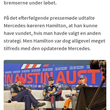
bremserne under løbet.
På det efterfølgende pressemøde udtalte
Mercedes-køreren Hamilton, at han kunne
have vundet, hvis man havde valgt en anden
strategi. Men Hamilton var dog alligevel meget
tilfreds med den opdaterede Mercedes.