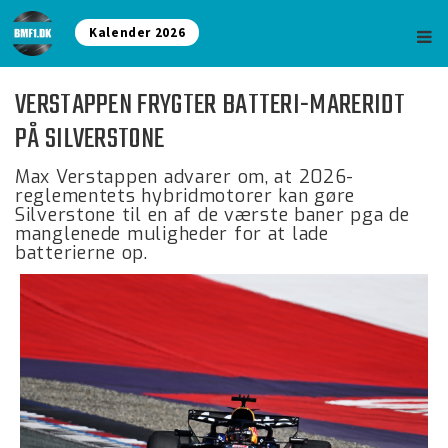
Kalender 2026
VERSTAPPEN FRYGTER BATTERI-MARERIDT
PÅ SILVERSTONE
Max Verstappen advarer om, at 2026-
reglementets hybridmotorer kan gøre
Silverstone til en af de værste baner pga de
manglenede muligheder for at lade
batterierne op.