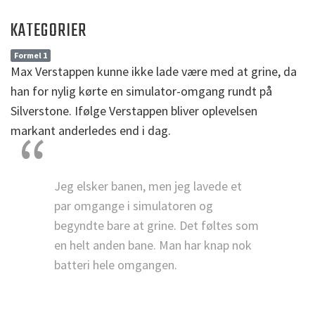
KATEGORIER
Formel 1
Max Verstappen kunne ikke lade være med at grine, da
han for nylig kørte en simulator-omgang rundt på
Silverstone. Ifølge Verstappen bliver oplevelsen
markant anderledes end i dag.
Jeg elsker banen, men jeg lavede et
par omgange i simulatoren og
begyndte bare at grine. Det føltes som
en helt anden bane. Man har knap nok
batteri hele omgangen.