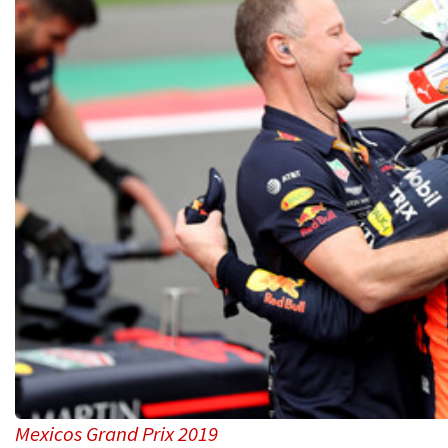
Mexicos Grand Prix 2019