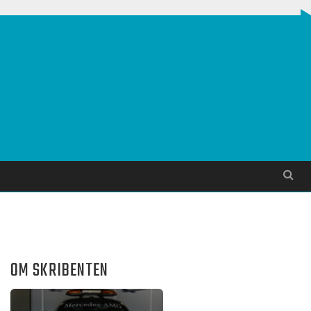
Søg
OM SKRIBENTEN