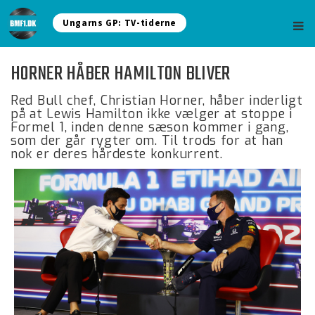
Ungarns GP: TV-tiderne
HORNER HÅBER HAMILTON BLIVER
Red Bull chef, Christian Horner, håber inderligt
på at Lewis Hamilton ikke vælger at stoppe i
Formel 1, inden denne sæson kommer i gang,
som der går rygter om. Til trods for at han
nok er deres hårdeste konkurrent.