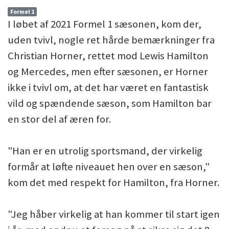
Formel 1
I løbet af 2021 Formel 1 sæsonen, kom der,
uden tvivl, nogle ret hårde bemærkninger fra
Christian Horner, rettet mod Lewis Hamilton
og Mercedes, men efter sæsonen, er Horner
ikke i tvivl om, at det har været en fantastisk
vild og spændende sæson, som Hamilton bar
en stor del af æren for.
"Han er en utrolig sportsmand, der virkelig
formår at løfte niveauet hen over en sæson,"
kom det med respekt for Hamilton, fra Horner.
"Jeg håber virkelig at han kommer til start igen